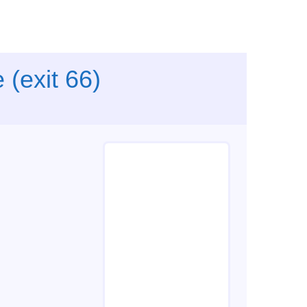
 (exit 66)