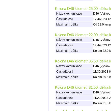
Kolona D46 kilometr 25.00, délka 
Název komunikace
D46 (Vyškov 
Čas události
12/4/2023 12
Maximální délka
Od 22.0 km p
Kolona D46 kilometr 22.00, délka 
Název komunikace
D46 (Vyškov 
Čas události
12/4/2023 12
Maximální délka
Kolem 22.0 k
Kolona D46 kilometr 35.50, délka 
Název komunikace
D46 (Vyškov 
Čas události
11/30/2023 6
Maximální délka
Kolem 35.5 k
Kolona D46 kilometr 31.50, délka 
Název komunikace
D46 (Vyškov 
Čas události
11/22/2023 2
Maximální délka
Kolem 31.5 k