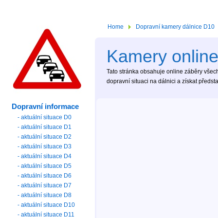
Home
Dopravní kamery dálnice D10
Kamery online
Tato stránka obsahuje online záběry všech
dopravní situaci na dálnici a získat předs
Dopravní informace
- aktuální situace D0
- aktuální situace D1
- aktuální situace D2
- aktuální situace D3
- aktuální situace D4
- aktuální situace D5
- aktuální situace D6
- aktuální situace D7
- aktuální situace D8
- aktuální situace D10
- aktuální situace D11