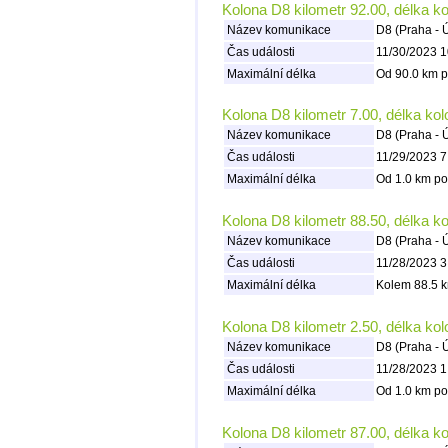
Kolona D8 kilometr 92.00, délka k
Název komunikace
D8 (Praha - 
Čas události
11/30/2023 1
Maximální délka
Od 90.0 km p
Kolona D8 kilometr 7.00, délka ko
Název komunikace
D8 (Praha - 
Čas události
11/29/2023 7
Maximální délka
Od 1.0 km po
Kolona D8 kilometr 88.50, délka k
Název komunikace
D8 (Praha - 
Čas události
11/28/2023 3
Maximální délka
Kolem 88.5 k
Kolona D8 kilometr 2.50, délka ko
Název komunikace
D8 (Praha - 
Čas události
11/28/2023 1
Maximální délka
Od 1.0 km po
Kolona D8 kilometr 87.00, délka k