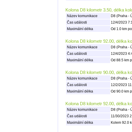
Kolona D8 kilometr 3.50, délka ko
Název komunikace
D8 (Praha - 
Čas události
12/4/2023 7:
Maximální délka
Od 1.0 km po
Kolona D8 kilometr 92.00, délka k
Název komunikace
D8 (Praha - 
Čas události
12/4/2023 4:
Maximální délka
Od 88.5 km p
Kolona D8 kilometr 90.00, délka k
Název komunikace
D8 (Praha - 
Čas události
12/2/2023 11
Maximální délka
Od 90.0 km p
Kolona D8 kilometr 92.00, délka k
Název komunikace
D8 (Praha - 
Čas události
11/30/2023 2
Maximální délka
Kolem 92.0 k