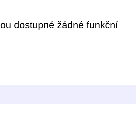
ou dostupné žádné funkční