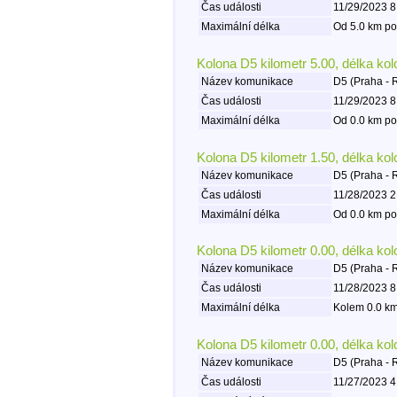
Čas události
11/29/2023 8
Maximální délka
Od 5.0 km po
Kolona D5 kilometr 5.00, délka ko
Název komunikace
D5 (Praha - 
Čas události
11/29/2023 8
Maximální délka
Od 0.0 km po
Kolona D5 kilometr 1.50, délka ko
Název komunikace
D5 (Praha - 
Čas události
11/28/2023 2
Maximální délka
Od 0.0 km po
Kolona D5 kilometr 0.00, délka ko
Název komunikace
D5 (Praha - 
Čas události
11/28/2023 8
Maximální délka
Kolem 0.0 km
Kolona D5 kilometr 0.00, délka ko
Název komunikace
D5 (Praha - 
Čas události
11/27/2023 4