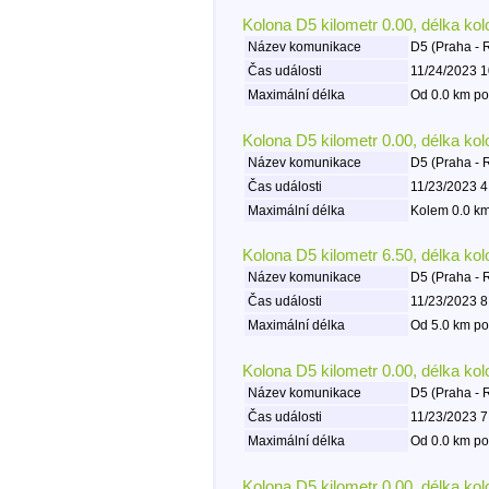
Kolona D5 kilometr 0.00, délka ko
Název komunikace
D5 (Praha - 
Čas události
11/24/2023 1
Maximální délka
Od 0.0 km po
Kolona D5 kilometr 0.00, délka ko
Název komunikace
D5 (Praha - 
Čas události
11/23/2023 4
Maximální délka
Kolem 0.0 km
Kolona D5 kilometr 6.50, délka ko
Název komunikace
D5 (Praha - 
Čas události
11/23/2023 8
Maximální délka
Od 5.0 km po
Kolona D5 kilometr 0.00, délka ko
Název komunikace
D5 (Praha - 
Čas události
11/23/2023 7
Maximální délka
Od 0.0 km po
Kolona D5 kilometr 0.00, délka ko