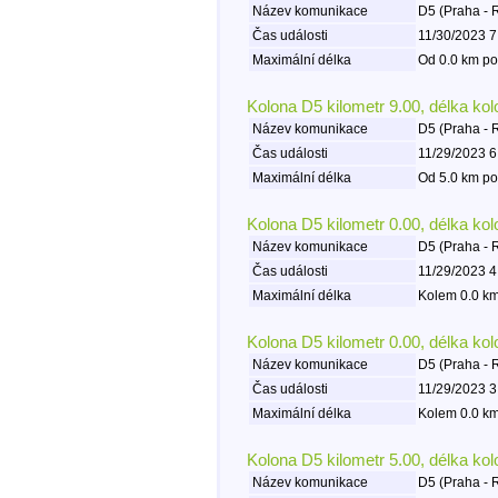
Název komunikace
D5 (Praha - 
Čas události
11/30/2023 7
Maximální délka
Od 0.0 km po
Kolona D5 kilometr 9.00, délka ko
Název komunikace
D5 (Praha - 
Čas události
11/29/2023 6
Maximální délka
Od 5.0 km po
Kolona D5 kilometr 0.00, délka ko
Název komunikace
D5 (Praha - 
Čas události
11/29/2023 4
Maximální délka
Kolem 0.0 km
Kolona D5 kilometr 0.00, délka ko
Název komunikace
D5 (Praha - 
Čas události
11/29/2023 3
Maximální délka
Kolem 0.0 km
Kolona D5 kilometr 5.00, délka ko
Název komunikace
D5 (Praha - 