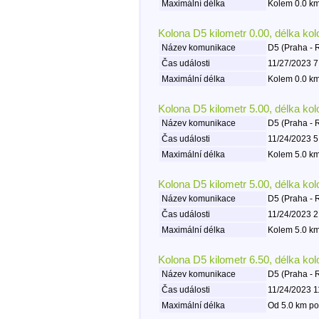
Maximální délka
Kolem 0.0 km
Kolona D5 kilometr 0.00, délka ko
Název komunikace
D5 (Praha - 
Čas události
11/27/2023 7
Maximální délka
Kolem 0.0 km
Kolona D5 kilometr 5.00, délka ko
Název komunikace
D5 (Praha - 
Čas události
11/24/2023 5
Maximální délka
Kolem 5.0 km
Kolona D5 kilometr 5.00, délka ko
Název komunikace
D5 (Praha - 
Čas události
11/24/2023 2
Maximální délka
Kolem 5.0 km
Kolona D5 kilometr 6.50, délka ko
Název komunikace
D5 (Praha - 
Čas události
11/24/2023 1
Maximální délka
Od 5.0 km po