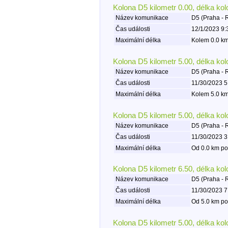
Kolona D5 kilometr 0.00, délka ko
Název komunikace
D5 (Praha - 
Čas události
12/1/2023 9:
Maximální délka
Kolem 0.0 km
Kolona D5 kilometr 5.00, délka ko
Název komunikace
D5 (Praha - 
Čas události
11/30/2023 5
Maximální délka
Kolem 5.0 km
Kolona D5 kilometr 5.00, délka ko
Název komunikace
D5 (Praha - 
Čas události
11/30/2023 3
Maximální délka
Od 0.0 km po
Kolona D5 kilometr 6.50, délka ko
Název komunikace
D5 (Praha - 
Čas události
11/30/2023 7
Maximální délka
Od 5.0 km po
Kolona D5 kilometr 5.00, délka ko