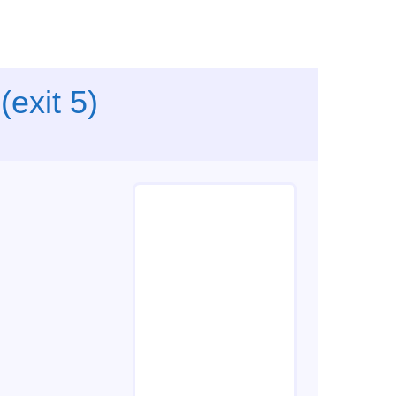
exit 5)